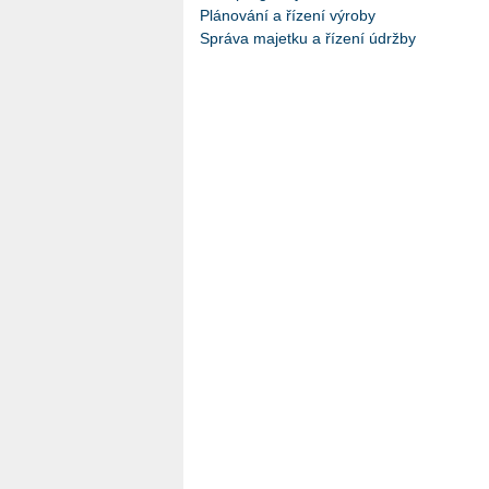
Plánování a řízení výroby
Správa majetku a řízení údržby