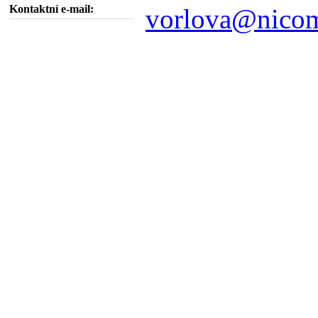
Kontaktní e-mail:
vorlova@nicom