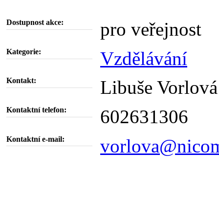
Dostupnost akce:
pro veřejnost
Kategorie:
Vzdělávání
Kontakt:
Libuše Vorlová
Kontaktní telefon:
602631306
Kontaktní e-mail:
vorlova@nicom