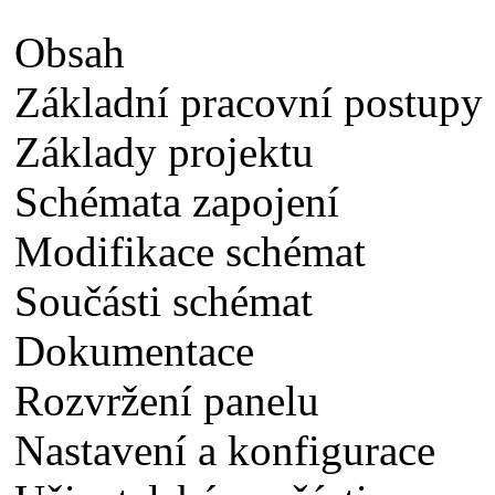
Obsah
Základní pracovní postupy
Základy projektu
Schémata zapojení
Modifikace schémat
Součásti schémat
Dokumentace
Rozvržení panelu
Nastavení a konfigurace