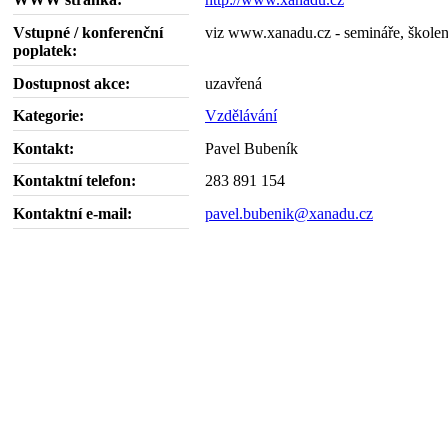
Vstupné / konferenční
viz www.xanadu.cz - semináře, školen
poplatek:
Dostupnost akce:
uzavřená
Kategorie:
Vzdělávání
Kontakt:
Pavel Bubeník
Kontaktní telefon:
283 891 154
Kontaktní e-mail:
pavel.bubenik@xanadu.cz