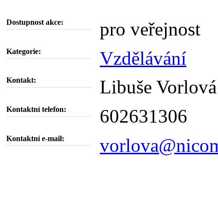
Dostupnost akce:
pro veřejnost
Kategorie:
Vzdělávání
Kontakt:
Libuše Vorlová
Kontaktní telefon:
602631306
Kontaktní e-mail:
vorlova@nicom