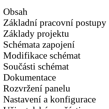
Obsah
Základní pracovní postupy
Základy projektu
Schémata zapojení
Modifikace schémat
Součásti schémat
Dokumentace
Rozvržení panelu
Nastavení a konfigurace