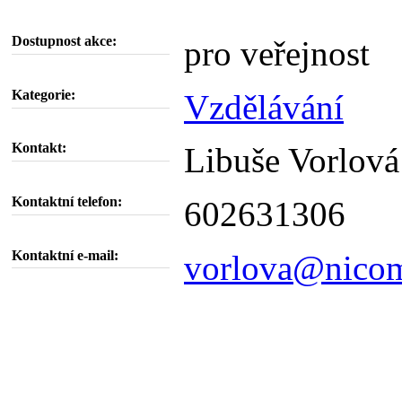
Dostupnost akce:
pro veřejnost
Kategorie:
Vzdělávání
Kontakt:
Libuše Vorlová
Kontaktní telefon:
602631306
Kontaktní e-mail:
vorlova@nicom