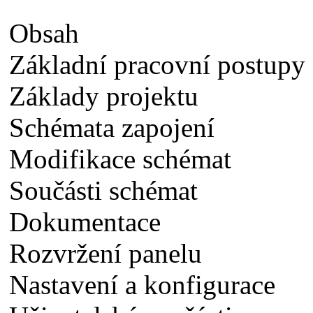
Obsah
Základní pracovní postupy
Základy projektu
Schémata zapojení
Modifikace schémat
Součásti schémat
Dokumentace
Rozvržení panelu
Nastavení a konfigurace