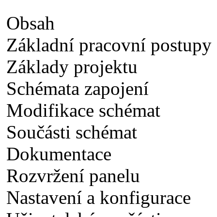
Obsah
Základní pracovní postupy
Základy projektu
Schémata zapojení
Modifikace schémat
Součásti schémat
Dokumentace
Rozvržení panelu
Nastavení a konfigurace