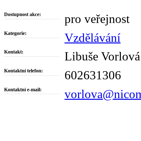
Dostupnost akce:
pro veřejnost
Kategorie:
Vzdělávání
Kontakt:
Libuše Vorlová
Kontaktní telefon:
602631306
Kontaktní e-mail:
vorlova@nicom