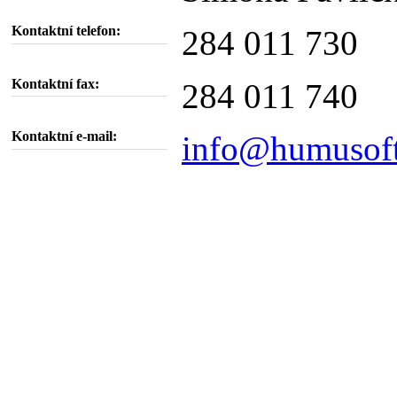
Kontaktní telefon:
284 011 730
Kontaktní fax:
284 011 740
Kontaktní e-mail:
info@humusoft