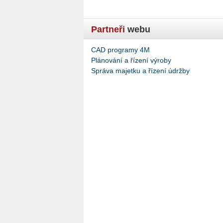
Partneři
webu
CAD programy 4M
Plánování a řízení výroby
Správa majetku a řízení údržby