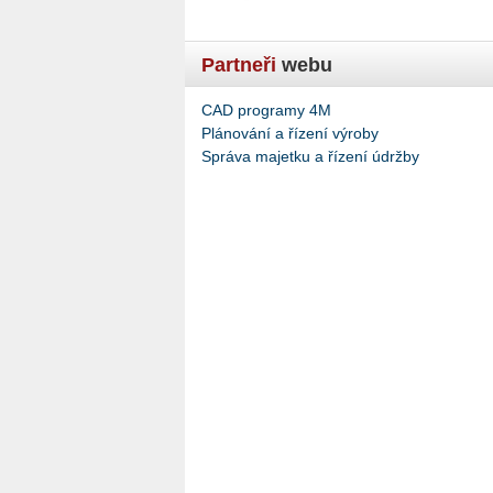
Partneři
webu
CAD programy 4M
Plánování a řízení výroby
Správa majetku a řízení údržby