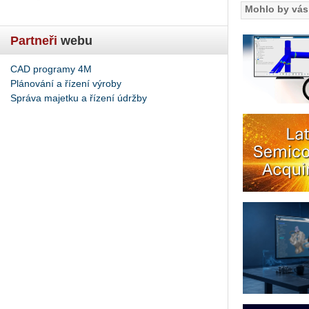
Mohlo by vás 
Partneři
webu
CAD programy 4M
Plánování a řízení výroby
Správa majetku a řízení údržby