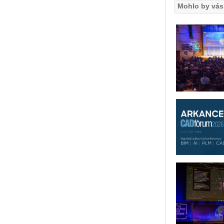
Mohlo by vás 