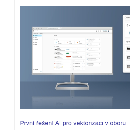
První řešení AI pro vektorizaci v oboru