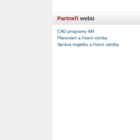
Partneři
webu
CAD programy 4M
Plánování a řízení výroby
Správa majetku a řízení údržby