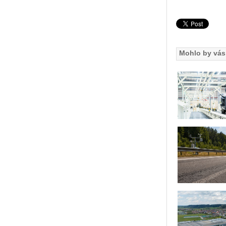
Mohlo by vás 