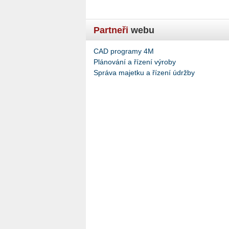
Partneři
webu
CAD programy 4M
Plánování a řízení výroby
Správa majetku a řízení údržby