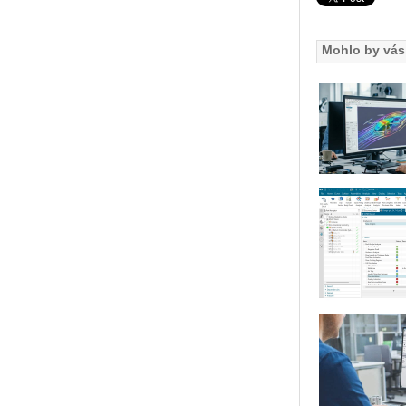
Mohlo by vás 