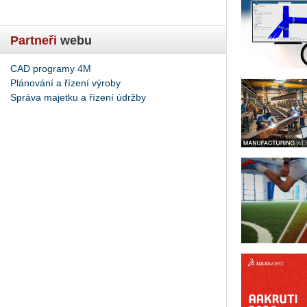
Partneři
webu
CAD programy 4M
Plánování a řízení výroby
Správa majetku a řízení údržby