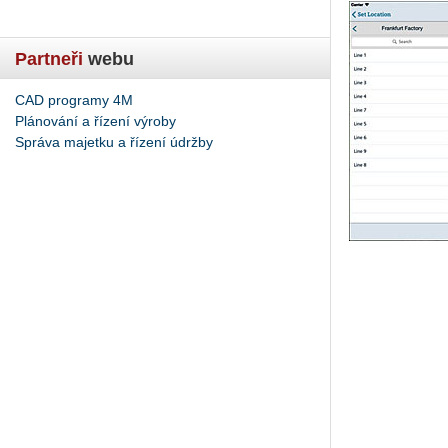
Partneři
webu
CAD programy 4M
Plánování a řízení výroby
Správa majetku a řízení údržby