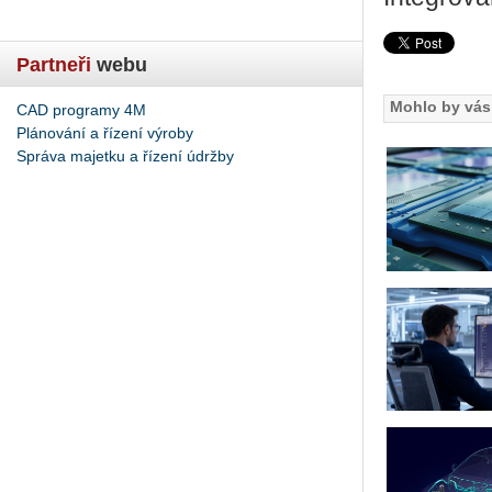
Partneři
webu
Mohlo by vás 
CAD programy 4M
Plánování a řízení výroby
Správa majetku a řízení údržby