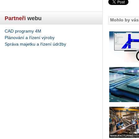
Partneři
webu
Mohlo by vás 
CAD programy 4M
Plánování a řízení výroby
Správa majetku a řízení údržby