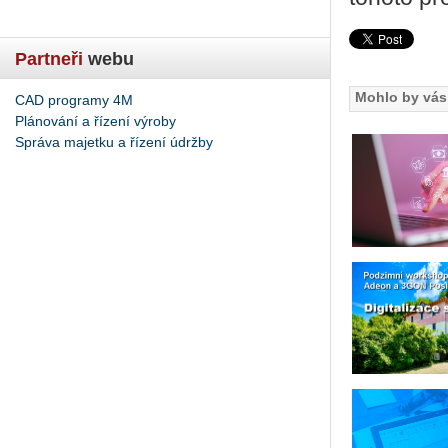
Partneři
webu
Mohlo by vás 
CAD programy 4M
Plánování a řízení výroby
Správa majetku a řízení údržby