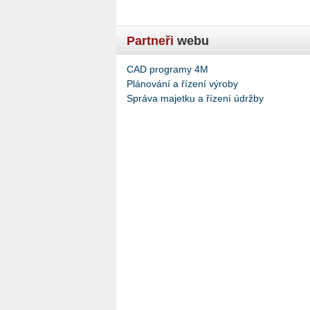
Partneři
webu
CAD programy 4M
Plánování a řízení výroby
Správa majetku a řízení údržby