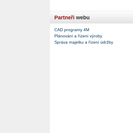
Partneři
webu
CAD programy 4M
Plánování a řízení výroby
Správa majetku a řízení údržby