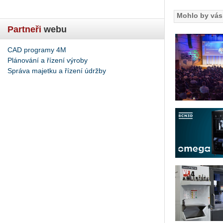
Mohlo by vás 
Partneři
webu
CAD programy 4M
Plánování a řízení výroby
Správa majetku a řízení údržby