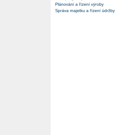
Plánování a řízení výroby
Správa majetku a řízení údržby