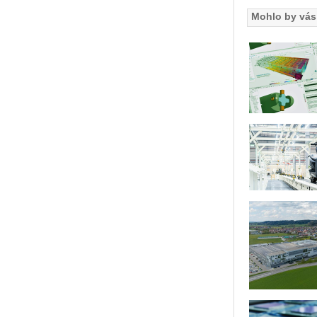
Mohlo by vás 