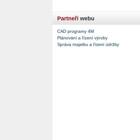
Partneři
webu
CAD programy 4M
Plánování a řízení výroby
Správa majetku a řízení údržby