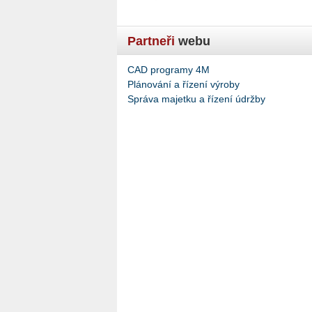
Partneři
webu
CAD programy 4M
Plánování a řízení výroby
Správa majetku a řízení údržby