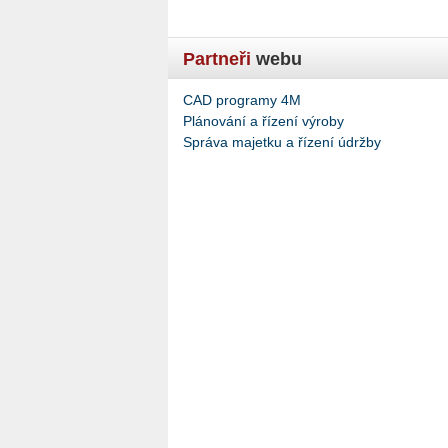
Partneři
webu
CAD programy 4M
Plánování a řízení výroby
Správa majetku a řízení údržby