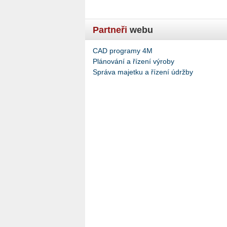
Partneři
webu
CAD programy 4M
Plánování a řízení výroby
Správa majetku a řízení údržby