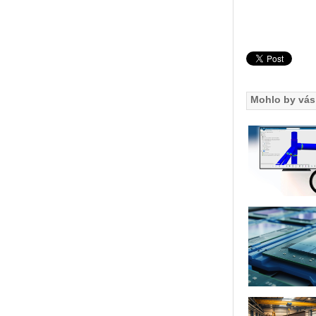
Mohlo by vás 