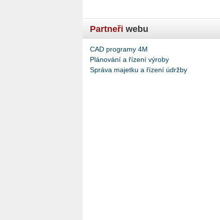
Partneři
webu
CAD programy 4M
Plánování a řízení výroby
Správa majetku a řízení údržby