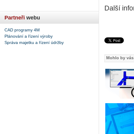
Další inf
Partneři
webu
CAD programy 4M
Plánování a řízení výroby
Správa majetku a řízení údržby
Mohlo by vás 