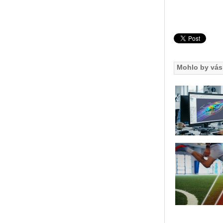
Mohlo by vás 