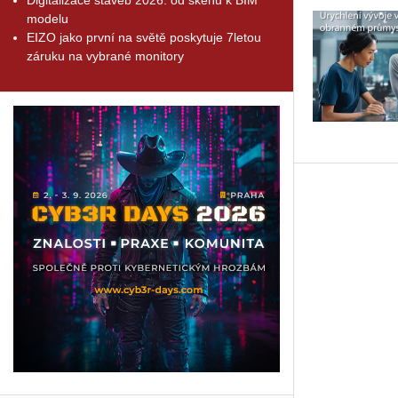
modelu
EIZO jako první na světě poskytuje 7letou
záruku na vybrané monitory