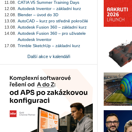
11.08.
CATIA V5 Summer Training Days
12.08.
Autodesk Inventor – základní kurz
12.08.
Blender – úvod do 3D
13.08.
AutoCAD – kurz pro středně pokročilé
13.08.
Autodesk Fusion 360 – základní kurz
14.08.
Autodesk Fusion 360 – pro uživatele
Autodesk Inventor
17.08.
Trimble SketchUp – základní kurz
Další akce v kalendáři