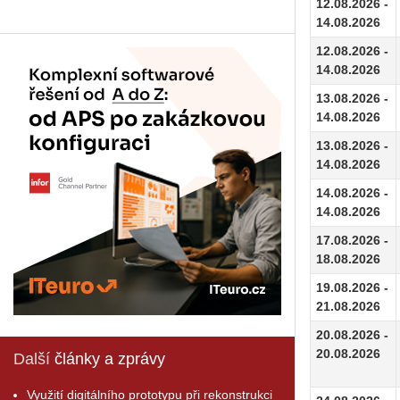
12.08.2026 -
14.08.2026
12.08.2026 -
14.08.2026
13.08.2026 -
14.08.2026
13.08.2026 -
14.08.2026
14.08.2026 -
14.08.2026
17.08.2026 -
18.08.2026
19.08.2026 -
21.08.2026
20.08.2026 -
20.08.2026
Další
články a zprávy
Využití digitálního prototypu při rekonstrukci