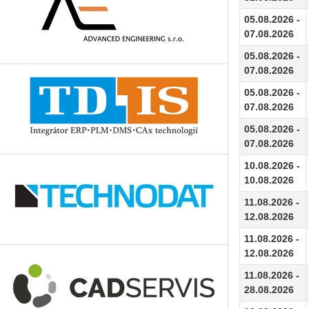
05.08.2026 -
07.08.2026
05.08.2026 -
07.08.2026
05.08.2026 -
07.08.2026
05.08.2026 -
07.08.2026
10.08.2026 -
10.08.2026
11.08.2026 -
12.08.2026
11.08.2026 -
12.08.2026
11.08.2026 -
28.08.2026