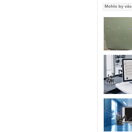
Mohlo by vás 