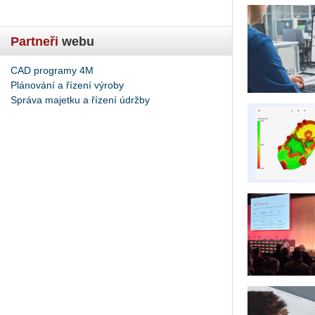
Partneři
webu
CAD programy 4M
Plánování a řízení výroby
Správa majetku a řízení údržby