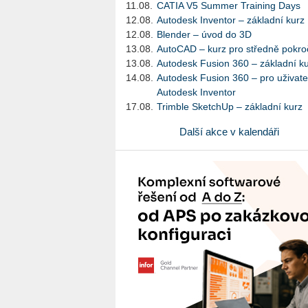
11.08.
CATIA V5 Summer Training Days
12.08.
Autodesk Inventor – základní kurz
12.08.
Blender – úvod do 3D
13.08.
AutoCAD – kurz pro středně pokroč
13.08.
Autodesk Fusion 360 – základní k
14.08.
Autodesk Fusion 360 – pro uživate
Autodesk Inventor
17.08.
Trimble SketchUp – základní kurz
Další akce v kalendáři