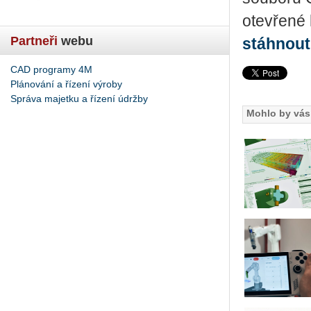
otevřené 
Partneři
webu
stáhnout
CAD programy 4M
Plánování a řízení výroby
Správa majetku a řízení údržby
Mohlo by vás 