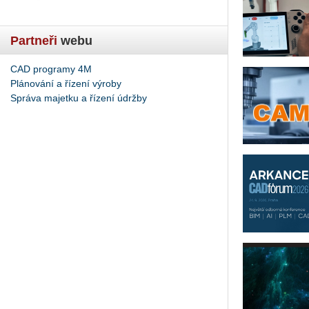
Partneři
webu
CAD programy 4M
Plánování a řízení výroby
Správa majetku a řízení údržby