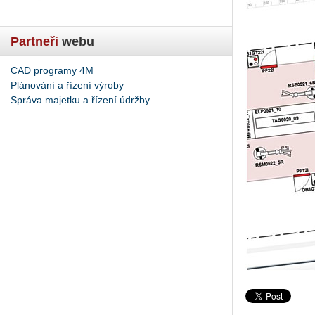
Partneři
webu
CAD programy 4M
Plánování a řízení výroby
Správa majetku a řízení údržby