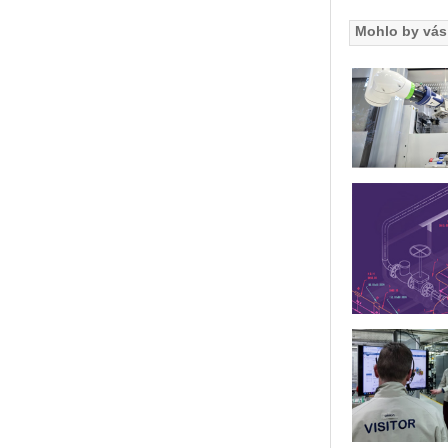
Mohlo by vás 