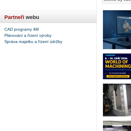
Partneři
webu
CAD programy 4M
Plánování a řízení výroby
Správa majetku a řízení údržby