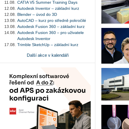
11.08.
CATIA V5 Summer Training Days
12.08.
Autodesk Inventor – základní kurz
12.08.
Blender – úvod do 3D
13.08.
AutoCAD – kurz pro středně pokročilé
13.08.
Autodesk Fusion 360 – základní kurz
14.08.
Autodesk Fusion 360 – pro uživatele
Autodesk Inventor
17.08.
Trimble SketchUp – základní kurz
Další akce v kalendáři