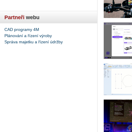
Partneři
webu
CAD programy 4M
Plánování a řízení výroby
Správa majetku a řízení údržby