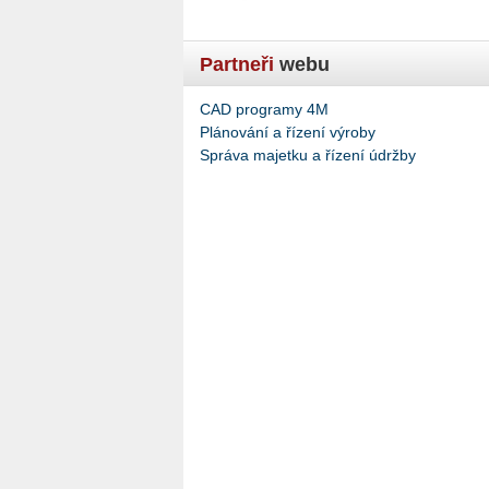
Partneři
webu
CAD programy 4M
Plánování a řízení výroby
Správa majetku a řízení údržby