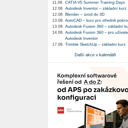
11.08.
CATIA V5 Summer Training Days
12.08.
Autodesk Inventor – základní kurz
12.08.
Blender – úvod do 3D
13.08.
AutoCAD – kurz pro středně pokroč
13.08.
Autodesk Fusion 360 – základní k
14.08.
Autodesk Fusion 360 – pro uživate
Autodesk Inventor
17.08.
Trimble SketchUp – základní kurz
Další akce v kalendáři