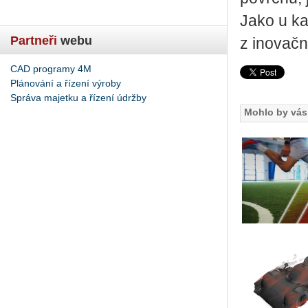
Jako u ka
Partneři
webu
z inovačn
CAD programy 4M
Plánování a řízení výroby
Správa majetku a řízení údržby
Mohlo by vás 