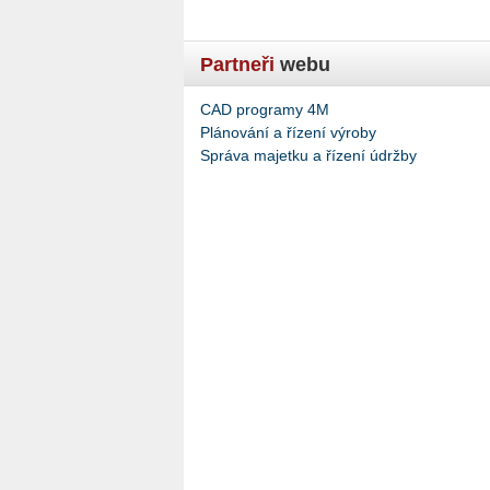
Partneři
webu
CAD programy 4M
Plánování a řízení výroby
Správa majetku a řízení údržby