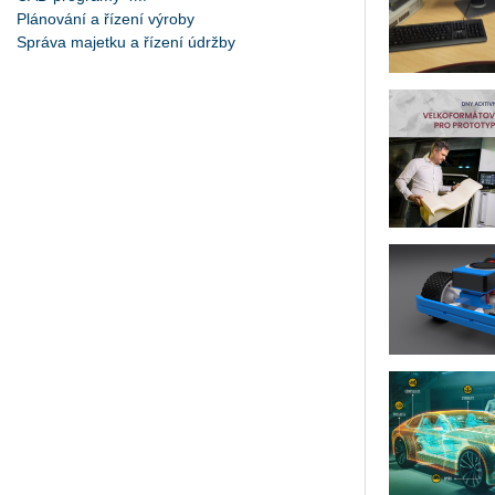
Plánování a řízení výroby
Správa majetku a řízení údržby