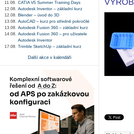
VÝROB
11.08.
CATIA V5 Summer Training Days
12.08.
Autodesk Inventor – základní kurz
12.08.
Blender – úvod do 3D
13.08.
AutoCAD – kurz pro středně pokročilé
13.08.
Autodesk Fusion 360 – základní kurz
14.08.
Autodesk Fusion 360 – pro uživatele
Autodesk Inventor
17.08.
Trimble SketchUp – základní kurz
Další akce v kalendáři